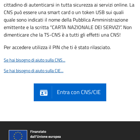
cittadino di autenticarsi in tutta sicurezza ai servizi online. La
CNS può essere una smart card o un token USB sui quali
quale sono indicati il nome della Pubblica Amministrazione
emittente e la scritta “CARTA NAZIONALE DEI SERVIZI”. Non
dimenticare che la TS-CNS è a tutti gli effetti una CNS!
Per accedere utilizza il PIN che ti è stato rilasciato.
Se hai bisogno di aiuto sulla CNS...
Se hai bisogno di aiuto sulla CIE...
Entra con CNS/CIE