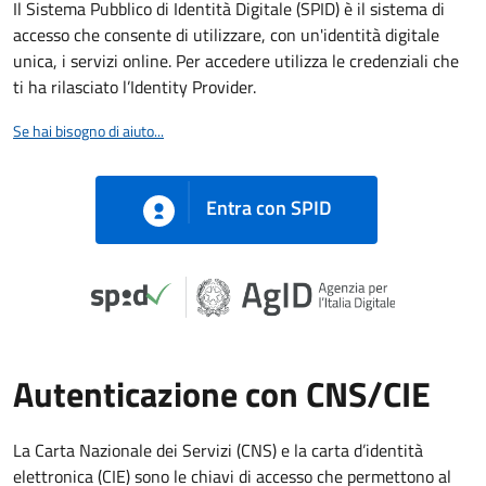
Il Sistema Pubblico di Identità Digitale (SPID) è il sistema di
accesso che consente di utilizzare, con un'identità digitale
unica, i servizi online. Per accedere utilizza le credenziali che
ti ha rilasciato l’Identity Provider.
Se hai bisogno di aiuto...
Entra con SPID
Autenticazione con CNS/CIE
La Carta Nazionale dei Servizi (CNS) e la carta d’identità
elettronica (CIE) sono le chiavi di accesso che permettono al